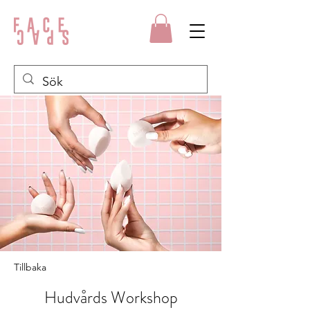
Tillbaka
Hudvårds Workshop